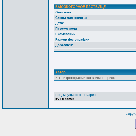
ВЫСОКОГОРНОЕ ПАСТБИЩЕ
Описание:
Слова для поиска:
Дата:
Просмотров:
Скачиваний:
Размер фотографии:
Добавлен:
Автор:
У этой фотографии нет комментариев.
Предыдущая фотография:
вот я какой
Copyri