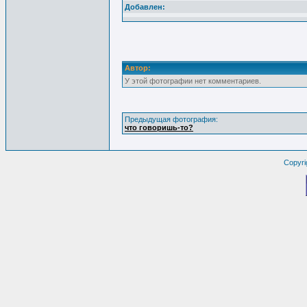
Добавлен:
Автор:
У этой фотографии нет комментариев.
Предыдущая фотография:
что говоришь-то?
Copyri