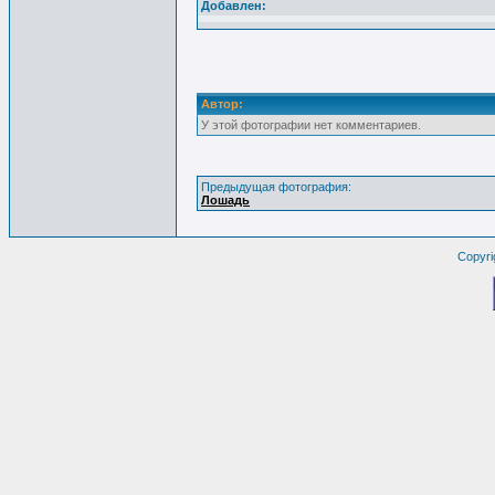
Добавлен:
Автор:
У этой фотографии нет комментариев.
Предыдущая фотография:
Лошадь
Copyri