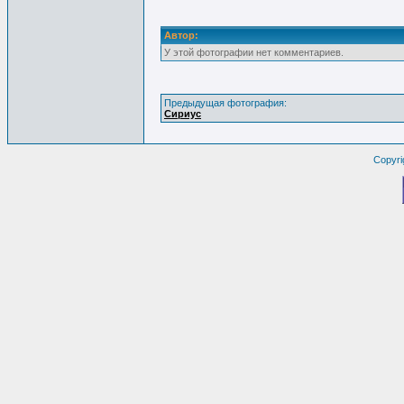
Автор:
У этой фотографии нет комментариев.
Предыдущая фотография:
Сириус
Copyri