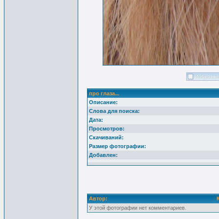
про глаза...
Описание:
Слова для поиска:
Дата:
Просмотров:
Скачиваний:
Размер фотографии:
Добавлен:
Автор:
У этой фотографии нет комментариев.