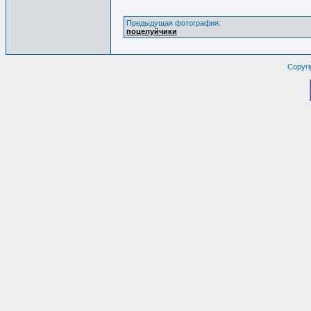
Предыдущая фотография:
поцелуйчики
Copyri