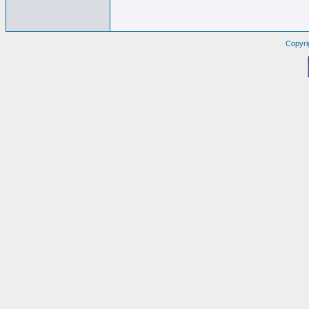
Copyri