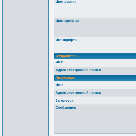
Цвет рамки:
Цвет шрифта:
Имя шрифта:
Отправитель
Имя:
Адрес электронной почты:
Получатель
Имя:
Адрес электронной почты:
Заголовок:
Сообщение: