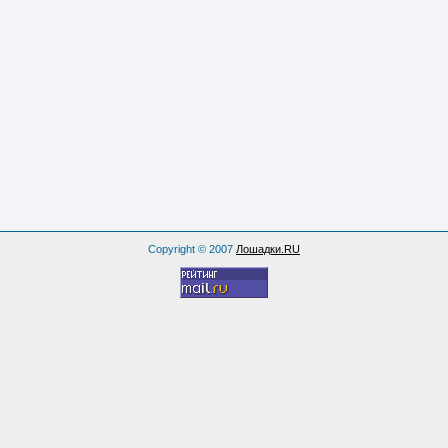
Copyright © 2007
Лошадки.RU