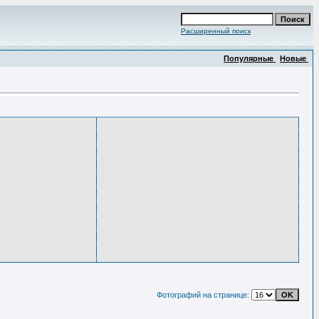
Расширенный поиск
Популярные
Новые
Фотографий на странице: